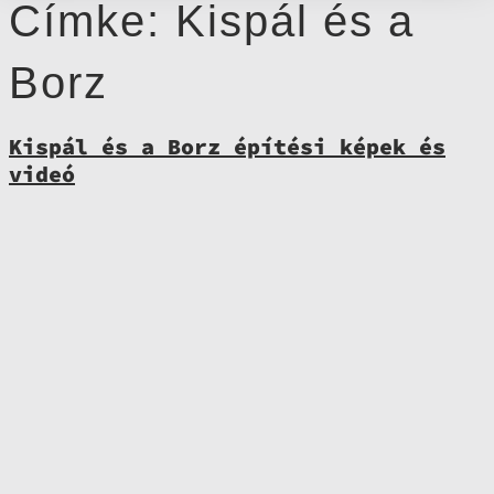
Címke:
Kispál és a
Borz
Kispál és a Borz építési képek és
videó