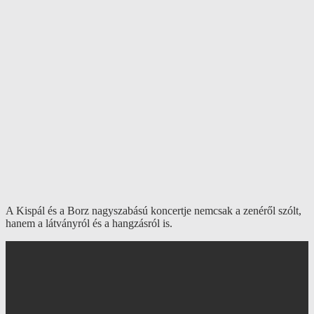
A Kispál és a Borz nagyszabású koncertje nemcsak a zenéről szólt,
hanem a látványról és a hangzásról is.