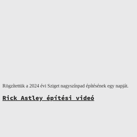
Rögzítettük a 2024 évi Sziget nagyszínpad építésének egy napját.
Rick Astley építési videó