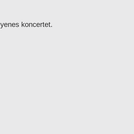
yenes koncertet.