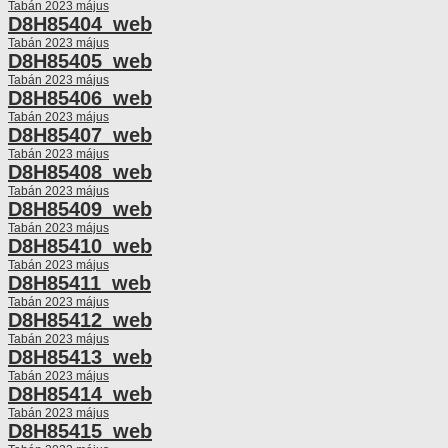
Tabán 2023 május
D8H85404_web
Tabán 2023 május
D8H85405_web
Tabán 2023 május
D8H85406_web
Tabán 2023 május
D8H85407_web
Tabán 2023 május
D8H85408_web
Tabán 2023 május
D8H85409_web
Tabán 2023 május
D8H85410_web
Tabán 2023 május
D8H85411_web
Tabán 2023 május
D8H85412_web
Tabán 2023 május
D8H85413_web
Tabán 2023 május
D8H85414_web
Tabán 2023 május
D8H85415_web