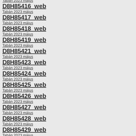
Tabán 2023 május
D8H85416_web
Tabán 2023 május
D8H85417_web
Tabán 2023 május
D8H85418_web
Tabán 2023 május
D8H85419_web
Tabán 2023 május
D8H85421_web
Tabán 2023 május
D8H85423_web
Tabán 2023 május
D8H85424_web
Tabán 2023 május
D8H85425_web
Tabán 2023 május
D8H85426_web
Tabán 2023 május
D8H85427_web
Tabán 2023 május
D8H85428_web
Tabán 2023 május
D8H85429_web
Tabán 2023 május