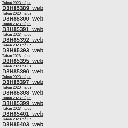
Tabán 2023 május
D8H85389_web
Tabán 2023 május
D8H85390_web
Tabán 2023 május
D8H85391_web
Tabán 2023 május
D8H85392_web
Tabán 2023 május
D8H85393_web
Tabán 2023 május
D8H85395_web
Tabán 2023 május
D8H85396_web
Tabán 2023 május
D8H85397_web
Tabán 2023 május
D8H85398_web
Tabán 2023 május
D8H85399_web
Tabán 2023 május
D8H85401_web
Tabán 2023 május
D8H85403_web