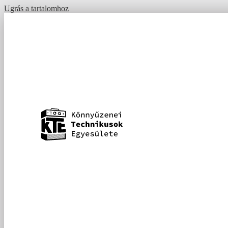
Ugrás a tartalomhoz