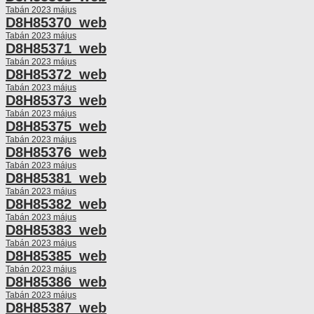
Tabán 2023 május
D8H85370_web
Tabán 2023 május
D8H85371_web
Tabán 2023 május
D8H85372_web
Tabán 2023 május
D8H85373_web
Tabán 2023 május
D8H85375_web
Tabán 2023 május
D8H85376_web
Tabán 2023 május
D8H85381_web
Tabán 2023 május
D8H85382_web
Tabán 2023 május
D8H85383_web
Tabán 2023 május
D8H85385_web
Tabán 2023 május
D8H85386_web
Tabán 2023 május
D8H85387_web