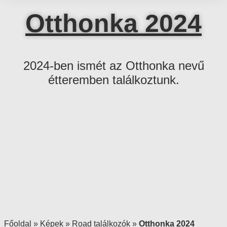
Otthonka 2024
2024-ben ismét az Otthonka nevű
étteremben találkoztunk.
Főoldal
»
Képek
»
Road találkozók
»
Otthonka 2024