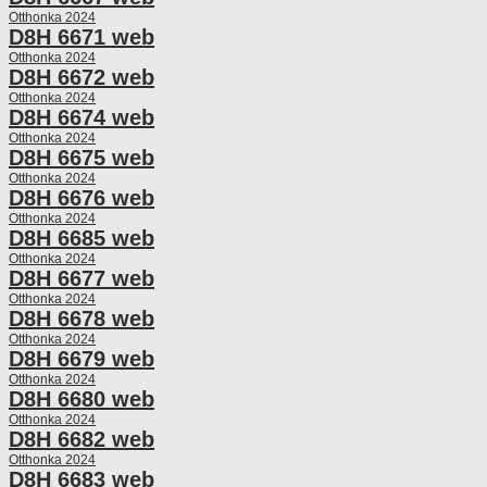
Otthonka 2024
D8H 6671 web
Otthonka 2024
D8H 6672 web
Otthonka 2024
D8H 6674 web
Otthonka 2024
D8H 6675 web
Otthonka 2024
D8H 6676 web
Otthonka 2024
D8H 6685 web
Otthonka 2024
D8H 6677 web
Otthonka 2024
D8H 6678 web
Otthonka 2024
D8H 6679 web
Otthonka 2024
D8H 6680 web
Otthonka 2024
D8H 6682 web
Otthonka 2024
D8H 6683 web