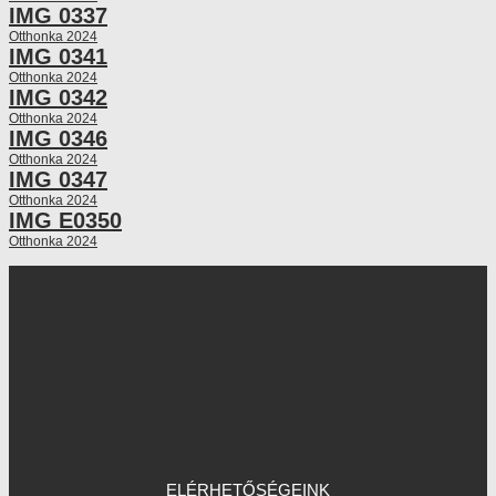
IMG 0337
Otthonka 2024
IMG 0341
Otthonka 2024
IMG 0342
Otthonka 2024
IMG 0346
Otthonka 2024
IMG 0347
Otthonka 2024
IMG E0350
Otthonka 2024
ELÉRHETŐSÉGEINK