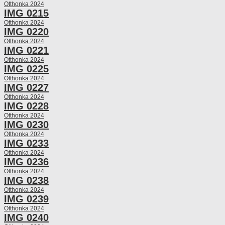
Otthonka 2024
IMG 0215
Otthonka 2024
IMG 0220
Otthonka 2024
IMG 0221
Otthonka 2024
IMG 0225
Otthonka 2024
IMG 0227
Otthonka 2024
IMG 0228
Otthonka 2024
IMG 0230
Otthonka 2024
IMG 0233
Otthonka 2024
IMG 0236
Otthonka 2024
IMG 0238
Otthonka 2024
IMG 0239
Otthonka 2024
IMG 0240