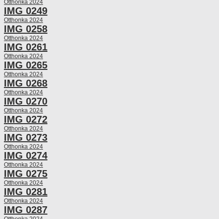
Otthonka 2024
IMG 0249
Otthonka 2024
IMG 0258
Otthonka 2024
IMG 0261
Otthonka 2024
IMG 0265
Otthonka 2024
IMG 0268
Otthonka 2024
IMG 0270
Otthonka 2024
IMG 0272
Otthonka 2024
IMG 0273
Otthonka 2024
IMG 0274
Otthonka 2024
IMG 0275
Otthonka 2024
IMG 0281
Otthonka 2024
IMG 0287
Otthonka 2024