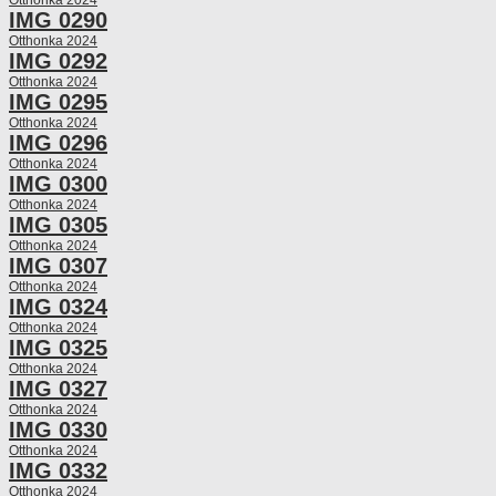
IMG 0290
Otthonka 2024
IMG 0292
Otthonka 2024
IMG 0295
Otthonka 2024
IMG 0296
Otthonka 2024
IMG 0300
Otthonka 2024
IMG 0305
Otthonka 2024
IMG 0307
Otthonka 2024
IMG 0324
Otthonka 2024
IMG 0325
Otthonka 2024
IMG 0327
Otthonka 2024
IMG 0330
Otthonka 2024
IMG 0332
Otthonka 2024