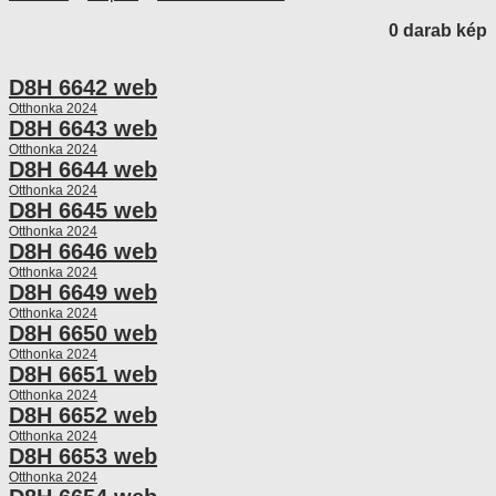
0 darab kép
D8H 6642 web
Otthonka 2024
D8H 6643 web
Otthonka 2024
D8H 6644 web
Otthonka 2024
D8H 6645 web
Otthonka 2024
D8H 6646 web
Otthonka 2024
D8H 6649 web
Otthonka 2024
D8H 6650 web
Otthonka 2024
D8H 6651 web
Otthonka 2024
D8H 6652 web
Otthonka 2024
D8H 6653 web
Otthonka 2024