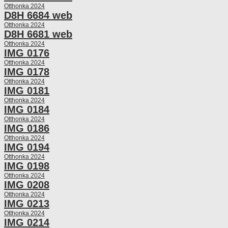
Otthonka 2024
D8H 6684 web
Otthonka 2024
D8H 6681 web
Otthonka 2024
IMG 0176
Otthonka 2024
IMG 0178
Otthonka 2024
IMG 0181
Otthonka 2024
IMG 0184
Otthonka 2024
IMG 0186
Otthonka 2024
IMG 0194
Otthonka 2024
IMG 0198
Otthonka 2024
IMG 0208
Otthonka 2024
IMG 0213
Otthonka 2024
IMG 0214