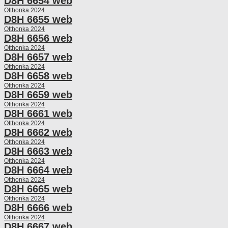
D8H 6654 web
Otthonka 2024
D8H 6655 web
Otthonka 2024
D8H 6656 web
Otthonka 2024
D8H 6657 web
Otthonka 2024
D8H 6658 web
Otthonka 2024
D8H 6659 web
Otthonka 2024
D8H 6661 web
Otthonka 2024
D8H 6662 web
Otthonka 2024
D8H 6663 web
Otthonka 2024
D8H 6664 web
Otthonka 2024
D8H 6665 web
Otthonka 2024
D8H 6666 web
Otthonka 2024
D8H 6667 web