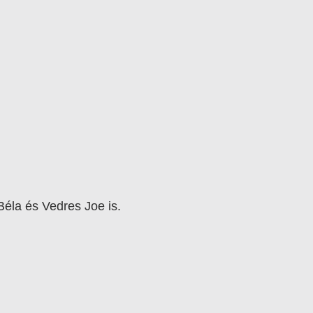
Béla és Vedres Joe is.