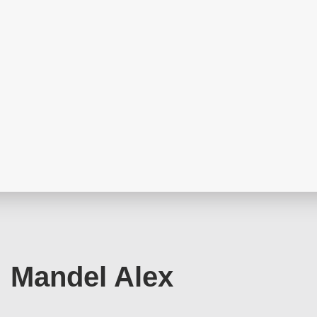
Mandel Alex