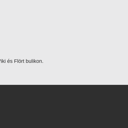
ki és Flört bulikon.